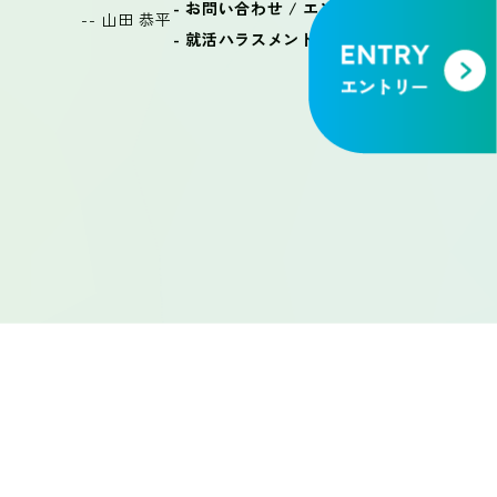
- お問い合わせ / エントリー
-- 山田 恭平
- 就活ハラスメント防止に関する宣言