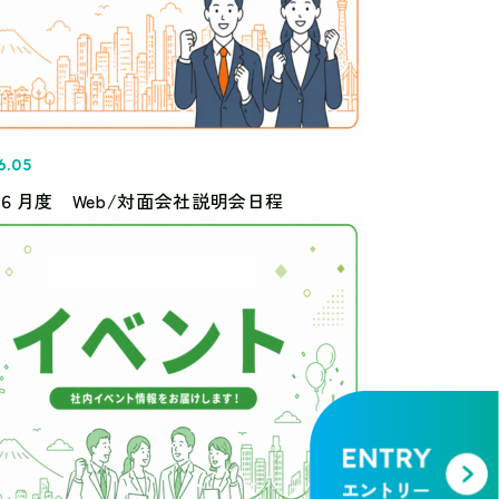
6.05
6年６月度 Web/対面会社説明会日程