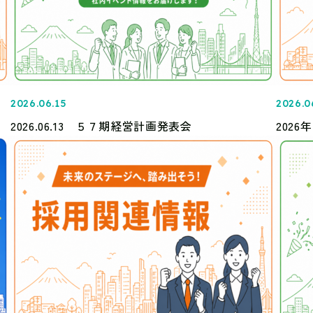
2026.06.15
2026.0
2026.06.13 ５７期経営計画発表会
202