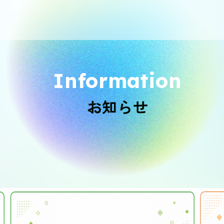
エントリー
お知らせ
お知らせ