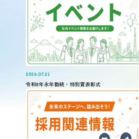
2026.07.21
令和8年永年勤続・特別賞表彰式