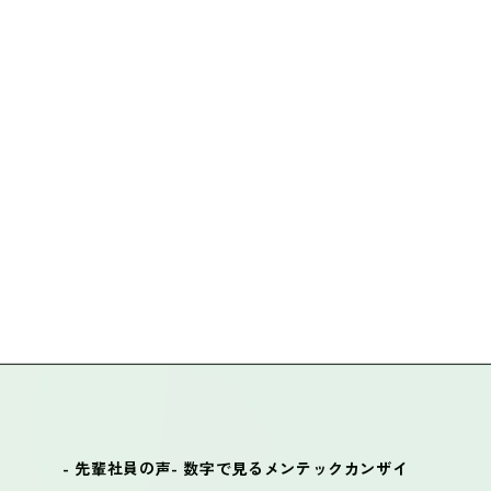
- 先輩社員の声
- 数字で見るメンテックカンザイ