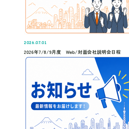
2026.07.01
2026年7/8/9月度 Web/対面会社説明会日程