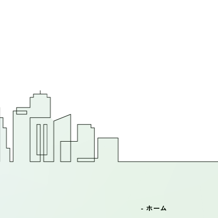
- ホーム