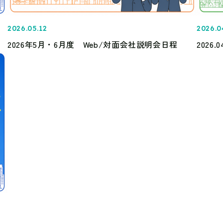
2026.05.12
2026.0
2026年5月・6月度 Web/対面会社説明会日程
2026