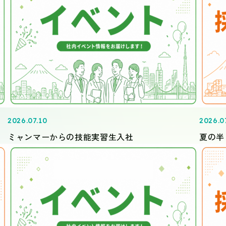
2026.07.10
2026.0
ミャンマーからの技能実習生入社
夏の半