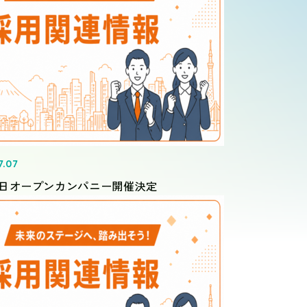
7.07
日オープンカンパニー開催決定