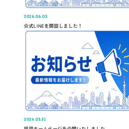
2026.06.05
公式LINEを開設しました！
2026.03.31
採用ホームページを公開いたしました