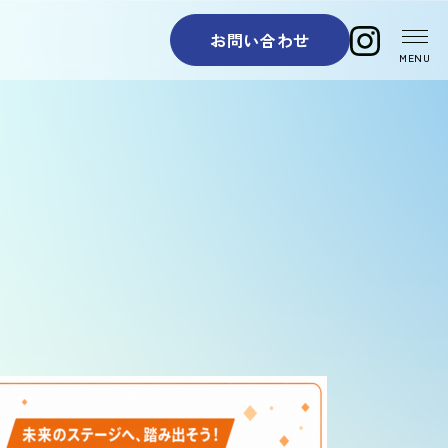
お問い合わせ
MENU
お問い合わせ / エン
トリー